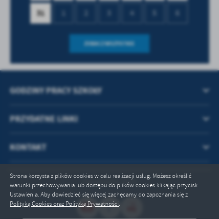
31
1
2
3
4
5
6
ZOBACZ WSZYSTKIE
GODZINY PRACY SZKOŁY
PRZYDATNE LINKI
KONTAKT
Strona korzysta z plików cookies w celu realizacji usług. Możesz określić
Odwiedzin: 1525
warunki przechowywania lub dostępu do plików cookies klikając przycisk
Ustawienia. Aby dowiedzieć się więcej zachęcamy do zapoznania się z
Polityką Cookies oraz Polityką Prywatności
.
ZAPISZ WYBRANE