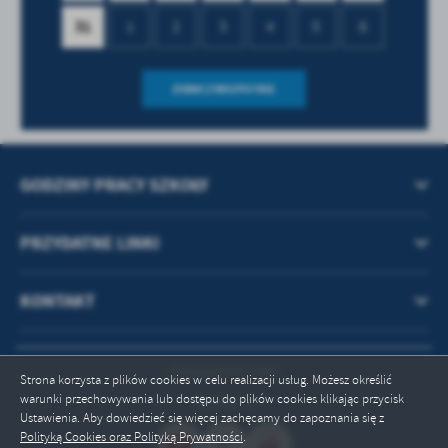
31
1
2
3
4
5
6
ZOBACZ WSZYSTKIE
GODZINY PRACY SZKOŁY
PRZYDATNE LINKI
KONTAKT
Odwiedzin: 1381
Strona korzysta z plików cookies w celu realizacji usług. Możesz określić
warunki przechowywania lub dostępu do plików cookies klikając przycisk
Online: 1
Ustawienia. Aby dowiedzieć się więcej zachęcamy do zapoznania się z
Polityką Cookies oraz Polityką Prywatności
.
ZAPISZ WYBRANE